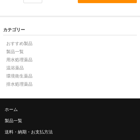
カテゴリー
おすすめ製品
製品一覧
用水処理薬品
温浴薬品
環境衛生薬品
排水処理薬品
ホーム
製品一覧
送料・納期・お支払方法