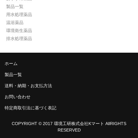
製品一覧
用水処理薬品
温浴薬品
環境衛生薬品
排水処理薬品
ホーム
製品一覧
送料・納期・お支払方法
お問い合わせ
特定商取引法に基づく表記
COPYRIGHT © 2017 環境工研株式会社Kマート AllRIGHTS
RESERVED